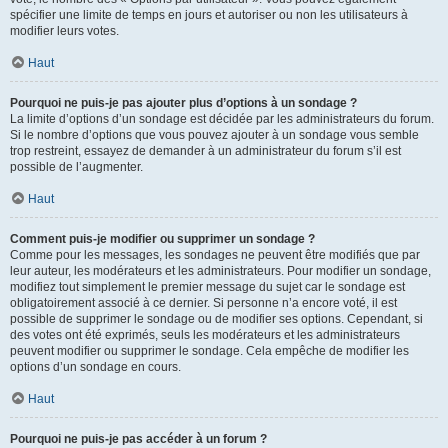
spécifier une limite de temps en jours et autoriser ou non les utilisateurs à
modifier leurs votes.
Haut
Pourquoi ne puis-je pas ajouter plus d’options à un sondage ?
La limite d’options d’un sondage est décidée par les administrateurs du forum.
Si le nombre d’options que vous pouvez ajouter à un sondage vous semble
trop restreint, essayez de demander à un administrateur du forum s’il est
possible de l’augmenter.
Haut
Comment puis-je modifier ou supprimer un sondage ?
Comme pour les messages, les sondages ne peuvent être modifiés que par
leur auteur, les modérateurs et les administrateurs. Pour modifier un sondage,
modifiez tout simplement le premier message du sujet car le sondage est
obligatoirement associé à ce dernier. Si personne n’a encore voté, il est
possible de supprimer le sondage ou de modifier ses options. Cependant, si
des votes ont été exprimés, seuls les modérateurs et les administrateurs
peuvent modifier ou supprimer le sondage. Cela empêche de modifier les
options d’un sondage en cours.
Haut
Pourquoi ne puis-je pas accéder à un forum ?