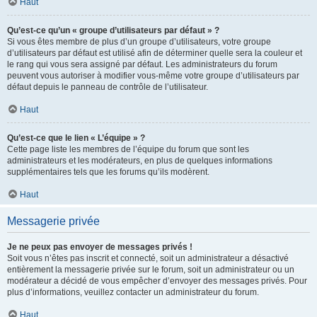
Haut
Qu’est-ce qu’un « groupe d’utilisateurs par défaut » ?
Si vous êtes membre de plus d’un groupe d’utilisateurs, votre groupe
d’utilisateurs par défaut est utilisé afin de déterminer quelle sera la couleur et
le rang qui vous sera assigné par défaut. Les administrateurs du forum
peuvent vous autoriser à modifier vous-même votre groupe d’utilisateurs par
défaut depuis le panneau de contrôle de l’utilisateur.
Haut
Qu’est-ce que le lien « L’équipe » ?
Cette page liste les membres de l’équipe du forum que sont les
administrateurs et les modérateurs, en plus de quelques informations
supplémentaires tels que les forums qu’ils modèrent.
Haut
Messagerie privée
Je ne peux pas envoyer de messages privés !
Soit vous n’êtes pas inscrit et connecté, soit un administrateur a désactivé
entièrement la messagerie privée sur le forum, soit un administrateur ou un
modérateur a décidé de vous empêcher d’envoyer des messages privés. Pour
plus d’informations, veuillez contacter un administrateur du forum.
Haut