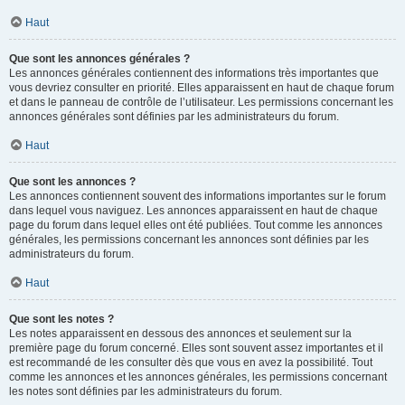
Haut
Que sont les annonces générales ?
Les annonces générales contiennent des informations très importantes que
vous devriez consulter en priorité. Elles apparaissent en haut de chaque forum
et dans le panneau de contrôle de l’utilisateur. Les permissions concernant les
annonces générales sont définies par les administrateurs du forum.
Haut
Que sont les annonces ?
Les annonces contiennent souvent des informations importantes sur le forum
dans lequel vous naviguez. Les annonces apparaissent en haut de chaque
page du forum dans lequel elles ont été publiées. Tout comme les annonces
générales, les permissions concernant les annonces sont définies par les
administrateurs du forum.
Haut
Que sont les notes ?
Les notes apparaissent en dessous des annonces et seulement sur la
première page du forum concerné. Elles sont souvent assez importantes et il
est recommandé de les consulter dès que vous en avez la possibilité. Tout
comme les annonces et les annonces générales, les permissions concernant
les notes sont définies par les administrateurs du forum.