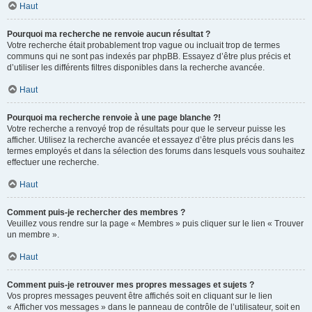
Haut
Pourquoi ma recherche ne renvoie aucun résultat ?
Votre recherche était probablement trop vague ou incluait trop de termes
communs qui ne sont pas indexés par phpBB. Essayez d’être plus précis et
d’utiliser les différents filtres disponibles dans la recherche avancée.
Haut
Pourquoi ma recherche renvoie à une page blanche ?!
Votre recherche a renvoyé trop de résultats pour que le serveur puisse les
afficher. Utilisez la recherche avancée et essayez d’être plus précis dans les
termes employés et dans la sélection des forums dans lesquels vous souhaitez
effectuer une recherche.
Haut
Comment puis-je rechercher des membres ?
Veuillez vous rendre sur la page « Membres » puis cliquer sur le lien « Trouver
un membre ».
Haut
Comment puis-je retrouver mes propres messages et sujets ?
Vos propres messages peuvent être affichés soit en cliquant sur le lien
« Afficher vos messages » dans le panneau de contrôle de l’utilisateur, soit en