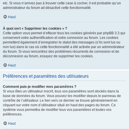
etc. Si vous n’arrivez pas à trouver cette case à cocher, il est probable qu’un
administrateur du forum ait désactivé cette fonctionnalité.
Haut
À quoi sert « Supprimer les cookies » ?
Cette option vous permet d’effacer tous les cookies générés par phpBB 3.3 qui
conservent votre authentification et votre connexion au forum. Les cookies
permettent également d’enregistrer le statut des messages (s’ils sont lus ou
non lus) dans le cas où cette fonctionnalité a été activée par un administrateur
du forum. Si vous rencontrez des problèmes récurrents de connexion et de
déconnexion au forum, essayez de supprimer les cookies.
Haut
Préférences et paramètres des utilisateurs
Comment puis-je modifier mes paramètres ?
Si vous êtes un utilisateur inscrit, tous vos paramètres sont stockés dans la
base de données du forum. Vous pouvez les modifier depuis le panneau de
contrôle de l’utilisateur. Le lien vers ce dernier se trouve généralement en
cliquant sur votre nom d’utilisateur situé en haut des pages du forum. Ce
système vous permettra de modifier tous vos paramètres et toutes vos
préférences.
Haut