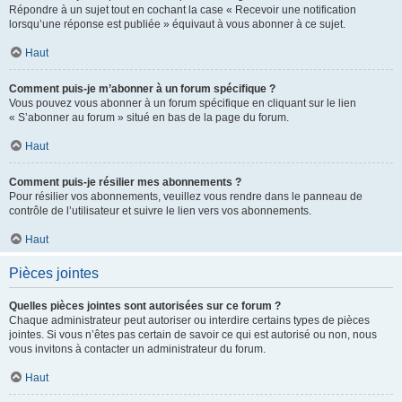
Répondre à un sujet tout en cochant la case « Recevoir une notification
lorsqu’une réponse est publiée » équivaut à vous abonner à ce sujet.
Haut
Comment puis-je m’abonner à un forum spécifique ?
Vous pouvez vous abonner à un forum spécifique en cliquant sur le lien
« S’abonner au forum » situé en bas de la page du forum.
Haut
Comment puis-je résilier mes abonnements ?
Pour résilier vos abonnements, veuillez vous rendre dans le panneau de
contrôle de l’utilisateur et suivre le lien vers vos abonnements.
Haut
Pièces jointes
Quelles pièces jointes sont autorisées sur ce forum ?
Chaque administrateur peut autoriser ou interdire certains types de pièces
jointes. Si vous n’êtes pas certain de savoir ce qui est autorisé ou non, nous
vous invitons à contacter un administrateur du forum.
Haut