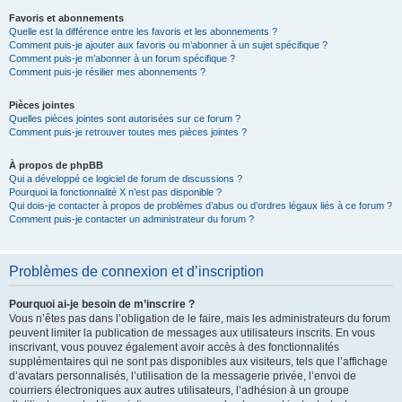
Favoris et abonnements
Quelle est la différence entre les favoris et les abonnements ?
Comment puis-je ajouter aux favoris ou m’abonner à un sujet spécifique ?
Comment puis-je m’abonner à un forum spécifique ?
Comment puis-je résilier mes abonnements ?
Pièces jointes
Quelles pièces jointes sont autorisées sur ce forum ?
Comment puis-je retrouver toutes mes pièces jointes ?
À propos de phpBB
Qui a développé ce logiciel de forum de discussions ?
Pourquoi la fonctionnalité X n’est pas disponible ?
Qui dois-je contacter à propos de problèmes d’abus ou d’ordres légaux liés à ce forum ?
Comment puis-je contacter un administrateur du forum ?
Problèmes de connexion et d’inscription
Pourquoi ai-je besoin de m’inscrire ?
Vous n’êtes pas dans l’obligation de le faire, mais les administrateurs du forum
peuvent limiter la publication de messages aux utilisateurs inscrits. En vous
inscrivant, vous pouvez également avoir accès à des fonctionnalités
supplémentaires qui ne sont pas disponibles aux visiteurs, tels que l’affichage
d’avatars personnalisés, l’utilisation de la messagerie privée, l’envoi de
courriers électroniques aux autres utilisateurs, l’adhésion à un groupe