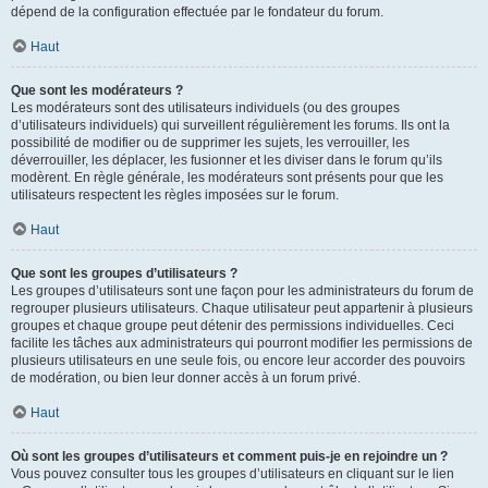
dépend de la configuration effectuée par le fondateur du forum.
Haut
Que sont les modérateurs ?
Les modérateurs sont des utilisateurs individuels (ou des groupes
d’utilisateurs individuels) qui surveillent régulièrement les forums. Ils ont la
possibilité de modifier ou de supprimer les sujets, les verrouiller, les
déverrouiller, les déplacer, les fusionner et les diviser dans le forum qu’ils
modèrent. En règle générale, les modérateurs sont présents pour que les
utilisateurs respectent les règles imposées sur le forum.
Haut
Que sont les groupes d’utilisateurs ?
Les groupes d’utilisateurs sont une façon pour les administrateurs du forum de
regrouper plusieurs utilisateurs. Chaque utilisateur peut appartenir à plusieurs
groupes et chaque groupe peut détenir des permissions individuelles. Ceci
facilite les tâches aux administrateurs qui pourront modifier les permissions de
plusieurs utilisateurs en une seule fois, ou encore leur accorder des pouvoirs
de modération, ou bien leur donner accès à un forum privé.
Haut
Où sont les groupes d’utilisateurs et comment puis-je en rejoindre un ?
Vous pouvez consulter tous les groupes d’utilisateurs en cliquant sur le lien