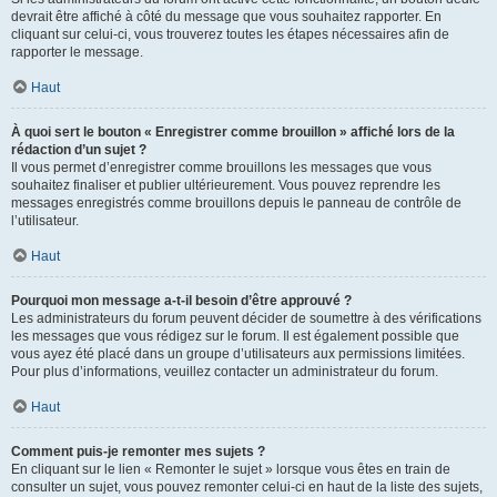
devrait être affiché à côté du message que vous souhaitez rapporter. En
cliquant sur celui-ci, vous trouverez toutes les étapes nécessaires afin de
rapporter le message.
Haut
À quoi sert le bouton « Enregistrer comme brouillon » affiché lors de la
rédaction d’un sujet ?
Il vous permet d’enregistrer comme brouillons les messages que vous
souhaitez finaliser et publier ultérieurement. Vous pouvez reprendre les
messages enregistrés comme brouillons depuis le panneau de contrôle de
l’utilisateur.
Haut
Pourquoi mon message a-t-il besoin d’être approuvé ?
Les administrateurs du forum peuvent décider de soumettre à des vérifications
les messages que vous rédigez sur le forum. Il est également possible que
vous ayez été placé dans un groupe d’utilisateurs aux permissions limitées.
Pour plus d’informations, veuillez contacter un administrateur du forum.
Haut
Comment puis-je remonter mes sujets ?
En cliquant sur le lien « Remonter le sujet » lorsque vous êtes en train de
consulter un sujet, vous pouvez remonter celui-ci en haut de la liste des sujets,