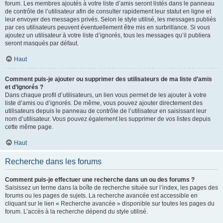
forum. Les membres ajoutés à votre liste d’amis seront listés dans le panneau
de contrôle de l’utilisateur afin de consulter rapidement leur statut en ligne et
leur envoyer des messages privés. Selon le style utilisé, les messages publiés
par ces utilisateurs peuvent éventuellement être mis en surbrillance. Si vous
ajoutez un utilisateur à votre liste d’ignorés, tous les messages qu’il publiera
seront masqués par défaut.
Haut
Comment puis-je ajouter ou supprimer des utilisateurs de ma liste d’amis
et d’ignorés ?
Dans chaque profil d’utilisateurs, un lien vous permet de les ajouter à votre
liste d’amis ou d’ignorés. De même, vous pouvez ajouter directement des
utilisateurs depuis le panneau de contrôle de l’utilisateur en saisissant leur
nom d’utilisateur. Vous pouvez également les supprimer de vos listes depuis
cette même page.
Haut
Recherche dans les forums
Comment puis-je effectuer une recherche dans un ou des forums ?
Saisissez un terme dans la boîte de recherche située sur l’index, les pages des
forums ou les pages de sujets. La recherche avancée est accessible en
cliquant sur le lien « Recherche avancée » disponible sur toutes les pages du
forum. L’accès à la recherche dépend du style utilisé.