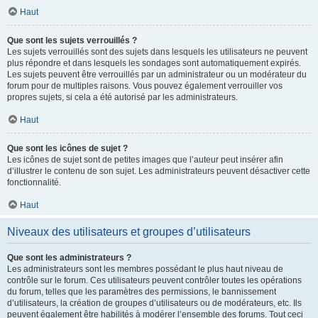
Haut
Que sont les sujets verrouillés ?
Les sujets verrouillés sont des sujets dans lesquels les utilisateurs ne peuvent
plus répondre et dans lesquels les sondages sont automatiquement expirés.
Les sujets peuvent être verrouillés par un administrateur ou un modérateur du
forum pour de multiples raisons. Vous pouvez également verrouiller vos
propres sujets, si cela a été autorisé par les administrateurs.
Haut
Que sont les icônes de sujet ?
Les icônes de sujet sont de petites images que l’auteur peut insérer afin
d’illustrer le contenu de son sujet. Les administrateurs peuvent désactiver cette
fonctionnalité.
Haut
Niveaux des utilisateurs et groupes d’utilisateurs
Que sont les administrateurs ?
Les administrateurs sont les membres possédant le plus haut niveau de
contrôle sur le forum. Ces utilisateurs peuvent contrôler toutes les opérations
du forum, telles que les paramètres des permissions, le bannissement
d’utilisateurs, la création de groupes d’utilisateurs ou de modérateurs, etc. Ils
peuvent également être habilités à modérer l’ensemble des forums. Tout ceci