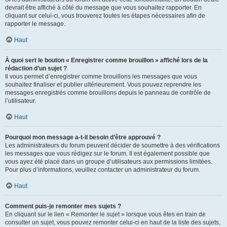
devrait être affiché à côté du message que vous souhaitez rapporter. En
cliquant sur celui-ci, vous trouverez toutes les étapes nécessaires afin de
rapporter le message.
Haut
À quoi sert le bouton « Enregistrer comme brouillon » affiché lors de la
rédaction d’un sujet ?
Il vous permet d’enregistrer comme brouillons les messages que vous
souhaitez finaliser et publier ultérieurement. Vous pouvez reprendre les
messages enregistrés comme brouillons depuis le panneau de contrôle de
l’utilisateur.
Haut
Pourquoi mon message a-t-il besoin d’être approuvé ?
Les administrateurs du forum peuvent décider de soumettre à des vérifications
les messages que vous rédigez sur le forum. Il est également possible que
vous ayez été placé dans un groupe d’utilisateurs aux permissions limitées.
Pour plus d’informations, veuillez contacter un administrateur du forum.
Haut
Comment puis-je remonter mes sujets ?
En cliquant sur le lien « Remonter le sujet » lorsque vous êtes en train de
consulter un sujet, vous pouvez remonter celui-ci en haut de la liste des sujets,