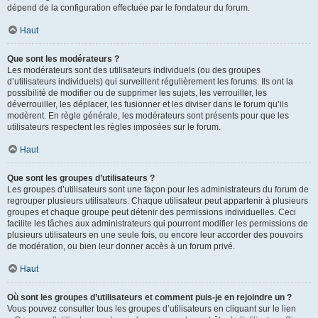
dépend de la configuration effectuée par le fondateur du forum.
Haut
Que sont les modérateurs ?
Les modérateurs sont des utilisateurs individuels (ou des groupes
d’utilisateurs individuels) qui surveillent régulièrement les forums. Ils ont la
possibilité de modifier ou de supprimer les sujets, les verrouiller, les
déverrouiller, les déplacer, les fusionner et les diviser dans le forum qu’ils
modèrent. En règle générale, les modérateurs sont présents pour que les
utilisateurs respectent les règles imposées sur le forum.
Haut
Que sont les groupes d’utilisateurs ?
Les groupes d’utilisateurs sont une façon pour les administrateurs du forum de
regrouper plusieurs utilisateurs. Chaque utilisateur peut appartenir à plusieurs
groupes et chaque groupe peut détenir des permissions individuelles. Ceci
facilite les tâches aux administrateurs qui pourront modifier les permissions de
plusieurs utilisateurs en une seule fois, ou encore leur accorder des pouvoirs
de modération, ou bien leur donner accès à un forum privé.
Haut
Où sont les groupes d’utilisateurs et comment puis-je en rejoindre un ?
Vous pouvez consulter tous les groupes d’utilisateurs en cliquant sur le lien