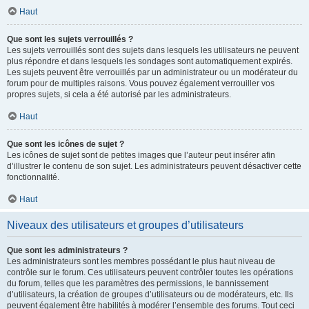
Haut
Que sont les sujets verrouillés ?
Les sujets verrouillés sont des sujets dans lesquels les utilisateurs ne peuvent
plus répondre et dans lesquels les sondages sont automatiquement expirés.
Les sujets peuvent être verrouillés par un administrateur ou un modérateur du
forum pour de multiples raisons. Vous pouvez également verrouiller vos
propres sujets, si cela a été autorisé par les administrateurs.
Haut
Que sont les icônes de sujet ?
Les icônes de sujet sont de petites images que l’auteur peut insérer afin
d’illustrer le contenu de son sujet. Les administrateurs peuvent désactiver cette
fonctionnalité.
Haut
Niveaux des utilisateurs et groupes d’utilisateurs
Que sont les administrateurs ?
Les administrateurs sont les membres possédant le plus haut niveau de
contrôle sur le forum. Ces utilisateurs peuvent contrôler toutes les opérations
du forum, telles que les paramètres des permissions, le bannissement
d’utilisateurs, la création de groupes d’utilisateurs ou de modérateurs, etc. Ils
peuvent également être habilités à modérer l’ensemble des forums. Tout ceci