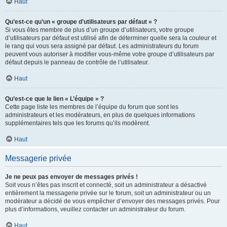
Haut
Qu’est-ce qu’un « groupe d’utilisateurs par défaut » ?
Si vous êtes membre de plus d’un groupe d’utilisateurs, votre groupe
d’utilisateurs par défaut est utilisé afin de déterminer quelle sera la couleur et
le rang qui vous sera assigné par défaut. Les administrateurs du forum
peuvent vous autoriser à modifier vous-même votre groupe d’utilisateurs par
défaut depuis le panneau de contrôle de l’utilisateur.
Haut
Qu’est-ce que le lien « L’équipe » ?
Cette page liste les membres de l’équipe du forum que sont les
administrateurs et les modérateurs, en plus de quelques informations
supplémentaires tels que les forums qu’ils modèrent.
Haut
Messagerie privée
Je ne peux pas envoyer de messages privés !
Soit vous n’êtes pas inscrit et connecté, soit un administrateur a désactivé
entièrement la messagerie privée sur le forum, soit un administrateur ou un
modérateur a décidé de vous empêcher d’envoyer des messages privés. Pour
plus d’informations, veuillez contacter un administrateur du forum.
Haut