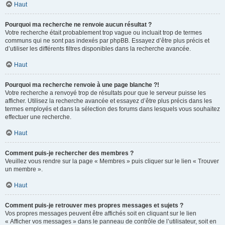
Haut
Pourquoi ma recherche ne renvoie aucun résultat ?
Votre recherche était probablement trop vague ou incluait trop de termes
communs qui ne sont pas indexés par phpBB. Essayez d’être plus précis et
d’utiliser les différents filtres disponibles dans la recherche avancée.
Haut
Pourquoi ma recherche renvoie à une page blanche ?!
Votre recherche a renvoyé trop de résultats pour que le serveur puisse les
afficher. Utilisez la recherche avancée et essayez d’être plus précis dans les
termes employés et dans la sélection des forums dans lesquels vous souhaitez
effectuer une recherche.
Haut
Comment puis-je rechercher des membres ?
Veuillez vous rendre sur la page « Membres » puis cliquer sur le lien « Trouver
un membre ».
Haut
Comment puis-je retrouver mes propres messages et sujets ?
Vos propres messages peuvent être affichés soit en cliquant sur le lien
« Afficher vos messages » dans le panneau de contrôle de l’utilisateur, soit en