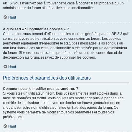
etc. Si vous n’arrivez pas à trouver cette case à cocher, il est probable qu’un
administrateur du forum ait désactivé cette fonctionnalité.
Haut
À quoi sert « Supprimer les cookies » ?
Cette option vous permet d’effacer tous les cookies générés par phpBB 3.3 qui
conservent votre authentification et votre connexion au forum. Les cookies
permettent également d’enregistrer le statut des messages (s’ils sont lus ou
non lus) dans le cas où cette fonctionnalité a été activée par un administrateur
du forum. Si vous rencontrez des problèmes récurrents de connexion et de
déconnexion au forum, essayez de supprimer les cookies.
Haut
Préférences et paramètres des utilisateurs
Comment puis-je modifier mes paramètres ?
Si vous êtes un utilisateur inscrit, tous vos paramètres sont stockés dans la
base de données du forum. Vous pouvez les modifier depuis le panneau de
contrôle de l’utilisateur. Le lien vers ce dernier se trouve généralement en
cliquant sur votre nom d’utilisateur situé en haut des pages du forum. Ce
système vous permettra de modifier tous vos paramètres et toutes vos
préférences.
Haut