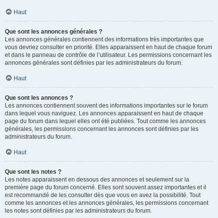
Haut
Que sont les annonces générales ?
Les annonces générales contiennent des informations très importantes que
vous devriez consulter en priorité. Elles apparaissent en haut de chaque forum
et dans le panneau de contrôle de l’utilisateur. Les permissions concernant les
annonces générales sont définies par les administrateurs du forum.
Haut
Que sont les annonces ?
Les annonces contiennent souvent des informations importantes sur le forum
dans lequel vous naviguez. Les annonces apparaissent en haut de chaque
page du forum dans lequel elles ont été publiées. Tout comme les annonces
générales, les permissions concernant les annonces sont définies par les
administrateurs du forum.
Haut
Que sont les notes ?
Les notes apparaissent en dessous des annonces et seulement sur la
première page du forum concerné. Elles sont souvent assez importantes et il
est recommandé de les consulter dès que vous en avez la possibilité. Tout
comme les annonces et les annonces générales, les permissions concernant
les notes sont définies par les administrateurs du forum.