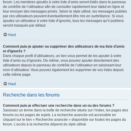
forum. Les membres ajoutés à votre liste d’amis seront listés dans le panneau
de contrôle de l’utilisateur afin de consulter rapidement leur statut en ligne et
leur envoyer des messages privés. Selon le style utilisé, les messages publiés
par ces utilisateurs peuvent éventuellement être mis en surbrillance. Si vous
ajoutez un utilisateur à votre liste d’ignorés, tous les messages qu’il publiera
seront masqués par défaut.
Haut
Comment puis-je ajouter ou supprimer des utilisateurs de ma liste d’amis
et d’ignorés ?
Dans chaque profil d’utilisateurs, un lien vous permet de les ajouter à votre
liste d’amis ou d’ignorés. De même, vous pouvez ajouter directement des
utilisateurs depuis le panneau de contrôle de l’utilisateur en saisissant leur
nom d’utilisateur. Vous pouvez également les supprimer de vos listes depuis
cette même page.
Haut
Recherche dans les forums
Comment puis-je effectuer une recherche dans un ou des forums ?
Saisissez un terme dans la boîte de recherche située sur l’index, les pages des
forums ou les pages de sujets. La recherche avancée est accessible en
cliquant sur le lien « Recherche avancée » disponible sur toutes les pages du
forum. L’accès à la recherche dépend du style utilisé.