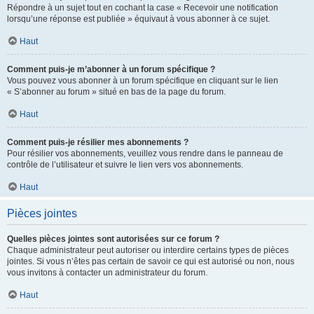
Répondre à un sujet tout en cochant la case « Recevoir une notification
lorsqu’une réponse est publiée » équivaut à vous abonner à ce sujet.
Haut
Comment puis-je m’abonner à un forum spécifique ?
Vous pouvez vous abonner à un forum spécifique en cliquant sur le lien
« S’abonner au forum » situé en bas de la page du forum.
Haut
Comment puis-je résilier mes abonnements ?
Pour résilier vos abonnements, veuillez vous rendre dans le panneau de
contrôle de l’utilisateur et suivre le lien vers vos abonnements.
Haut
Pièces jointes
Quelles pièces jointes sont autorisées sur ce forum ?
Chaque administrateur peut autoriser ou interdire certains types de pièces
jointes. Si vous n’êtes pas certain de savoir ce qui est autorisé ou non, nous
vous invitons à contacter un administrateur du forum.
Haut