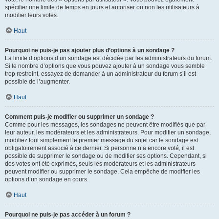
spécifier une limite de temps en jours et autoriser ou non les utilisateurs à
modifier leurs votes.
Haut
Pourquoi ne puis-je pas ajouter plus d’options à un sondage ?
La limite d’options d’un sondage est décidée par les administrateurs du forum.
Si le nombre d’options que vous pouvez ajouter à un sondage vous semble
trop restreint, essayez de demander à un administrateur du forum s’il est
possible de l’augmenter.
Haut
Comment puis-je modifier ou supprimer un sondage ?
Comme pour les messages, les sondages ne peuvent être modifiés que par
leur auteur, les modérateurs et les administrateurs. Pour modifier un sondage,
modifiez tout simplement le premier message du sujet car le sondage est
obligatoirement associé à ce dernier. Si personne n’a encore voté, il est
possible de supprimer le sondage ou de modifier ses options. Cependant, si
des votes ont été exprimés, seuls les modérateurs et les administrateurs
peuvent modifier ou supprimer le sondage. Cela empêche de modifier les
options d’un sondage en cours.
Haut
Pourquoi ne puis-je pas accéder à un forum ?