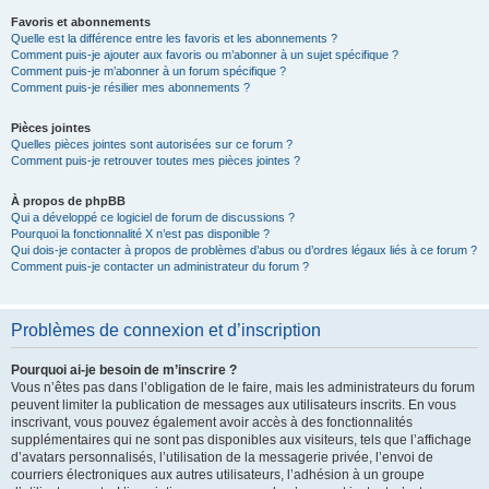
Favoris et abonnements
Quelle est la différence entre les favoris et les abonnements ?
Comment puis-je ajouter aux favoris ou m’abonner à un sujet spécifique ?
Comment puis-je m’abonner à un forum spécifique ?
Comment puis-je résilier mes abonnements ?
Pièces jointes
Quelles pièces jointes sont autorisées sur ce forum ?
Comment puis-je retrouver toutes mes pièces jointes ?
À propos de phpBB
Qui a développé ce logiciel de forum de discussions ?
Pourquoi la fonctionnalité X n’est pas disponible ?
Qui dois-je contacter à propos de problèmes d’abus ou d’ordres légaux liés à ce forum ?
Comment puis-je contacter un administrateur du forum ?
Problèmes de connexion et d’inscription
Pourquoi ai-je besoin de m’inscrire ?
Vous n’êtes pas dans l’obligation de le faire, mais les administrateurs du forum
peuvent limiter la publication de messages aux utilisateurs inscrits. En vous
inscrivant, vous pouvez également avoir accès à des fonctionnalités
supplémentaires qui ne sont pas disponibles aux visiteurs, tels que l’affichage
d’avatars personnalisés, l’utilisation de la messagerie privée, l’envoi de
courriers électroniques aux autres utilisateurs, l’adhésion à un groupe