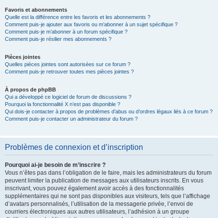
Favoris et abonnements
Quelle est la différence entre les favoris et les abonnements ?
Comment puis-je ajouter aux favoris ou m’abonner à un sujet spécifique ?
Comment puis-je m’abonner à un forum spécifique ?
Comment puis-je résilier mes abonnements ?
Pièces jointes
Quelles pièces jointes sont autorisées sur ce forum ?
Comment puis-je retrouver toutes mes pièces jointes ?
À propos de phpBB
Qui a développé ce logiciel de forum de discussions ?
Pourquoi la fonctionnalité X n’est pas disponible ?
Qui dois-je contacter à propos de problèmes d’abus ou d’ordres légaux liés à ce forum ?
Comment puis-je contacter un administrateur du forum ?
Problèmes de connexion et d’inscription
Pourquoi ai-je besoin de m’inscrire ?
Vous n’êtes pas dans l’obligation de le faire, mais les administrateurs du forum
peuvent limiter la publication de messages aux utilisateurs inscrits. En vous
inscrivant, vous pouvez également avoir accès à des fonctionnalités
supplémentaires qui ne sont pas disponibles aux visiteurs, tels que l’affichage
d’avatars personnalisés, l’utilisation de la messagerie privée, l’envoi de
courriers électroniques aux autres utilisateurs, l’adhésion à un groupe