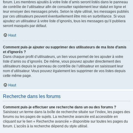
forum. Les membres ajoutés à votre liste d’amis seront listés dans le panneau
de contrôle de l’utilisateur afin de consulter rapidement leur statut en ligne et
leur envoyer des messages privés. Selon le style utilisé, les messages publiés
par ces utilisateurs peuvent éventuellement être mis en surbrillance. Si vous
ajoutez un utilisateur à votre liste d’ignorés, tous les messages qu’il publiera
seront masqués par défaut.
Haut
Comment puis-je ajouter ou supprimer des utilisateurs de ma liste d’amis
et d’ignorés ?
Dans chaque profil d’utilisateurs, un lien vous permet de les ajouter à votre
liste d’amis ou d’ignorés. De même, vous pouvez ajouter directement des
utilisateurs depuis le panneau de contrôle de l’utilisateur en saisissant leur
nom d’utilisateur. Vous pouvez également les supprimer de vos listes depuis
cette même page.
Haut
Recherche dans les forums
Comment puis-je effectuer une recherche dans un ou des forums ?
Saisissez un terme dans la boîte de recherche située sur l’index, les pages des
forums ou les pages de sujets. La recherche avancée est accessible en
cliquant sur le lien « Recherche avancée » disponible sur toutes les pages du
forum. L’accès à la recherche dépend du style utilisé.