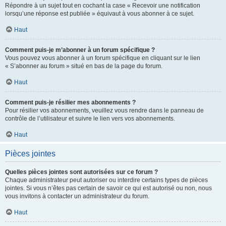
Répondre à un sujet tout en cochant la case « Recevoir une notification
lorsqu’une réponse est publiée » équivaut à vous abonner à ce sujet.
Haut
Comment puis-je m’abonner à un forum spécifique ?
Vous pouvez vous abonner à un forum spécifique en cliquant sur le lien
« S’abonner au forum » situé en bas de la page du forum.
Haut
Comment puis-je résilier mes abonnements ?
Pour résilier vos abonnements, veuillez vous rendre dans le panneau de
contrôle de l’utilisateur et suivre le lien vers vos abonnements.
Haut
Pièces jointes
Quelles pièces jointes sont autorisées sur ce forum ?
Chaque administrateur peut autoriser ou interdire certains types de pièces
jointes. Si vous n’êtes pas certain de savoir ce qui est autorisé ou non, nous
vous invitons à contacter un administrateur du forum.
Haut