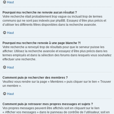
Haut
Pourquoi ma recherche ne renvoie aucun résultat ?
Votre recherche était probablement trop vague ou incluait trop de termes
communs qui ne sont pas indexés par phpBB. Essayez d’être plus précis et
d’utiliser les différents filtres disponibles dans la recherche avancée.
Haut
Pourquoi ma recherche renvoie à une page blanche ?!
Votre recherche a renvoyé trop de résultats pour que le serveur puisse les
afficher. Utilisez la recherche avancée et essayez d’être plus précis dans les
termes employés et dans la sélection des forums dans lesquels vous souhaitez
effectuer une recherche.
Haut
Comment puis-je rechercher des membres ?
Veuillez vous rendre sur la page « Membres » puis cliquer sur le lien « Trouver
un membre ».
Haut
Comment puis-je retrouver mes propres messages et sujets ?
Vos propres messages peuvent être affichés soit en cliquant sur le lien
« Afficher vos messages » dans le panneau de contrôle de l’utilisateur, soit en