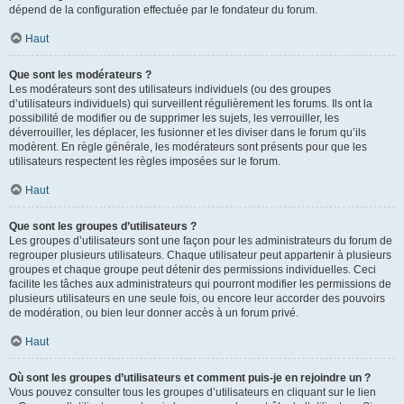
dépend de la configuration effectuée par le fondateur du forum.
Haut
Que sont les modérateurs ?
Les modérateurs sont des utilisateurs individuels (ou des groupes
d’utilisateurs individuels) qui surveillent régulièrement les forums. Ils ont la
possibilité de modifier ou de supprimer les sujets, les verrouiller, les
déverrouiller, les déplacer, les fusionner et les diviser dans le forum qu’ils
modèrent. En règle générale, les modérateurs sont présents pour que les
utilisateurs respectent les règles imposées sur le forum.
Haut
Que sont les groupes d’utilisateurs ?
Les groupes d’utilisateurs sont une façon pour les administrateurs du forum de
regrouper plusieurs utilisateurs. Chaque utilisateur peut appartenir à plusieurs
groupes et chaque groupe peut détenir des permissions individuelles. Ceci
facilite les tâches aux administrateurs qui pourront modifier les permissions de
plusieurs utilisateurs en une seule fois, ou encore leur accorder des pouvoirs
de modération, ou bien leur donner accès à un forum privé.
Haut
Où sont les groupes d’utilisateurs et comment puis-je en rejoindre un ?
Vous pouvez consulter tous les groupes d’utilisateurs en cliquant sur le lien