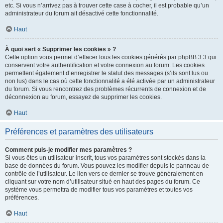
etc. Si vous n’arrivez pas à trouver cette case à cocher, il est probable qu’un
administrateur du forum ait désactivé cette fonctionnalité.
Haut
À quoi sert « Supprimer les cookies » ?
Cette option vous permet d’effacer tous les cookies générés par phpBB 3.3 qui
conservent votre authentification et votre connexion au forum. Les cookies
permettent également d’enregistrer le statut des messages (s’ils sont lus ou
non lus) dans le cas où cette fonctionnalité a été activée par un administrateur
du forum. Si vous rencontrez des problèmes récurrents de connexion et de
déconnexion au forum, essayez de supprimer les cookies.
Haut
Préférences et paramètres des utilisateurs
Comment puis-je modifier mes paramètres ?
Si vous êtes un utilisateur inscrit, tous vos paramètres sont stockés dans la
base de données du forum. Vous pouvez les modifier depuis le panneau de
contrôle de l’utilisateur. Le lien vers ce dernier se trouve généralement en
cliquant sur votre nom d’utilisateur situé en haut des pages du forum. Ce
système vous permettra de modifier tous vos paramètres et toutes vos
préférences.
Haut