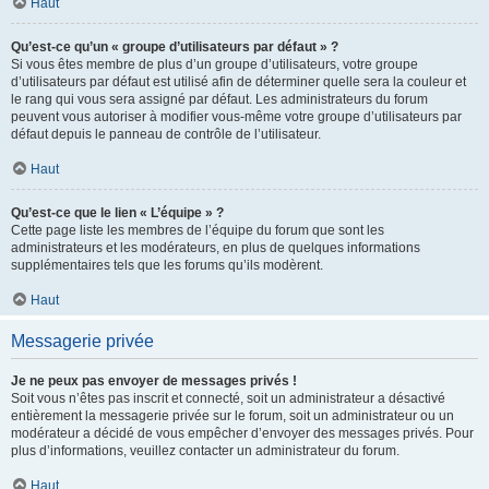
Haut
Qu’est-ce qu’un « groupe d’utilisateurs par défaut » ?
Si vous êtes membre de plus d’un groupe d’utilisateurs, votre groupe
d’utilisateurs par défaut est utilisé afin de déterminer quelle sera la couleur et
le rang qui vous sera assigné par défaut. Les administrateurs du forum
peuvent vous autoriser à modifier vous-même votre groupe d’utilisateurs par
défaut depuis le panneau de contrôle de l’utilisateur.
Haut
Qu’est-ce que le lien « L’équipe » ?
Cette page liste les membres de l’équipe du forum que sont les
administrateurs et les modérateurs, en plus de quelques informations
supplémentaires tels que les forums qu’ils modèrent.
Haut
Messagerie privée
Je ne peux pas envoyer de messages privés !
Soit vous n’êtes pas inscrit et connecté, soit un administrateur a désactivé
entièrement la messagerie privée sur le forum, soit un administrateur ou un
modérateur a décidé de vous empêcher d’envoyer des messages privés. Pour
plus d’informations, veuillez contacter un administrateur du forum.
Haut