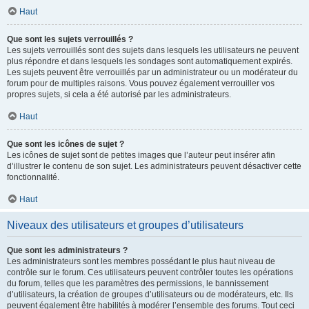
Haut
Que sont les sujets verrouillés ?
Les sujets verrouillés sont des sujets dans lesquels les utilisateurs ne peuvent
plus répondre et dans lesquels les sondages sont automatiquement expirés.
Les sujets peuvent être verrouillés par un administrateur ou un modérateur du
forum pour de multiples raisons. Vous pouvez également verrouiller vos
propres sujets, si cela a été autorisé par les administrateurs.
Haut
Que sont les icônes de sujet ?
Les icônes de sujet sont de petites images que l’auteur peut insérer afin
d’illustrer le contenu de son sujet. Les administrateurs peuvent désactiver cette
fonctionnalité.
Haut
Niveaux des utilisateurs et groupes d’utilisateurs
Que sont les administrateurs ?
Les administrateurs sont les membres possédant le plus haut niveau de
contrôle sur le forum. Ces utilisateurs peuvent contrôler toutes les opérations
du forum, telles que les paramètres des permissions, le bannissement
d’utilisateurs, la création de groupes d’utilisateurs ou de modérateurs, etc. Ils
peuvent également être habilités à modérer l’ensemble des forums. Tout ceci