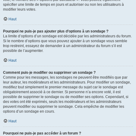
spécifier une limite de temps en jours et autoriser ou non les utilisateurs à
modifier leurs votes.
Haut
Pourquoi ne puis-je pas ajouter plus d’options à un sondage ?
La limite d’options d’un sondage est décidée par les administrateurs du forum.
Si le nombre d’options que vous pouvez ajouter à un sondage vous semble
trop restreint, essayez de demander à un administrateur du forum s’il est
possible de l’augmenter.
Haut
Comment puis-je modifier ou supprimer un sondage ?
Comme pour les messages, les sondages ne peuvent être modifiés que par
leur auteur, les modérateurs et les administrateurs. Pour modifier un sondage,
modifiez tout simplement le premier message du sujet car le sondage est
obligatoirement associé à ce dernier. Si personne n’a encore voté, il est
possible de supprimer le sondage ou de modifier ses options. Cependant, si
des votes ont été exprimés, seuls les modérateurs et les administrateurs
peuvent modifier ou supprimer le sondage. Cela empêche de modifier les
options d’un sondage en cours.
Haut
Pourquoi ne puis-je pas accéder à un forum ?