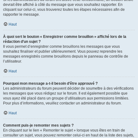
devrait être affiché à côté du message que vous souhaitez rapporter. En
cliquant sur celui-ci, vous trouverez toutes les étapes nécessaires afin de
rapporter le message.
Haut
À quoi sert le bouton « Enregistrer comme brouillon » affiché lors de la
rédaction d’un sujet ?
Il vous permet d’enregistrer comme brouillons les messages que vous
souhaitez finaliser et publier ultérieurement. Vous pouvez reprendre les
messages enregistrés comme brouillons depuis le panneau de contrôle de
l’utilisateur.
Haut
Pourquoi mon message a-t-il besoin d’être approuvé ?
Les administrateurs du forum peuvent décider de soumettre à des vérifications
les messages que vous rédigez sur le forum. Il est également possible que
vous ayez été placé dans un groupe d’utilisateurs aux permissions limitées.
Pour plus d’informations, veuillez contacter un administrateur du forum.
Haut
Comment puis-je remonter mes sujets ?
En cliquant sur le lien « Remonter le sujet » lorsque vous êtes en train de
consulter un sujet, vous pouvez remonter celui-ci en haut de la liste des sujets,