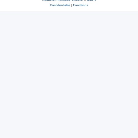
Confidentialité
|
Conditions