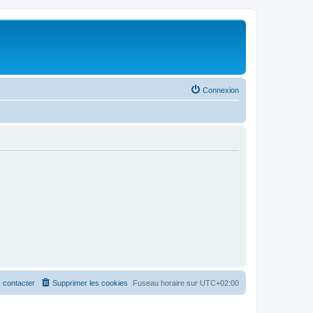
Connexion
 contacter
Supprimer les cookies
Fuseau horaire sur
UTC+02:00